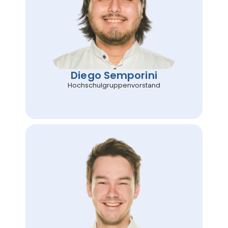
Diego Semporini
Hochschulgruppenvorstand