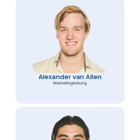
Alexander van Allen
Marketingleitung