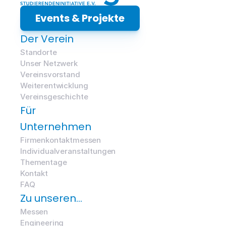
Events & Projekte
Der Verein
Standorte
Unser Netzwerk
Vereinsvorstand
Weiterentwicklung
Vereinsgeschichte
Für 
Unternehmen
Firmenkontaktmessen
Individualveranstaltungen
Thementage
Kontakt
FAQ
Zu unseren…
Messen
Engineering 