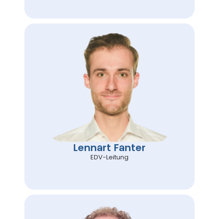
Lennart Fanter
EDV-Leitung