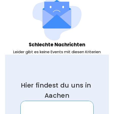
Schlechte Nachrichten
Leider gibt es keine Events mit diesen Kriterien
Hier findest du uns in 
Aachen