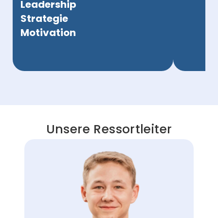
Leadership
Strategie
Motivation
Unsere Ressortleiter