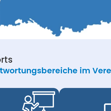
rts
twortungsbereiche im Vere