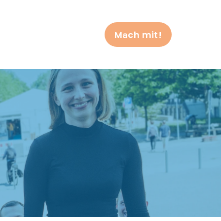
Mach mit!