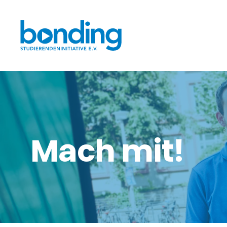
Mach mit!