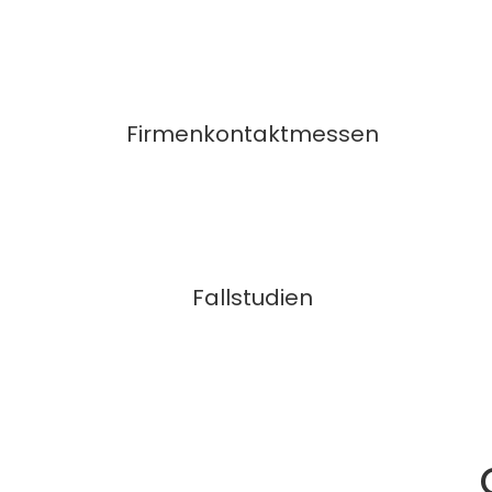
Firmenkontaktmessen
Fallstudien