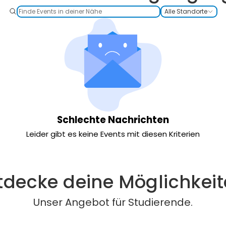
Alle Standorte
Schlechte Nachrichten
Leider gibt es keine Events mit diesen Kriterien
tdecke deine Möglichkeit
Unser Angebot für Studierende.