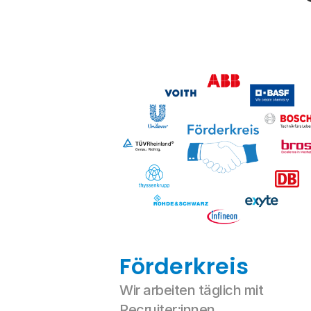
Förderkreis
Wir arbeiten täglich mit 
Recruiter:innen, 