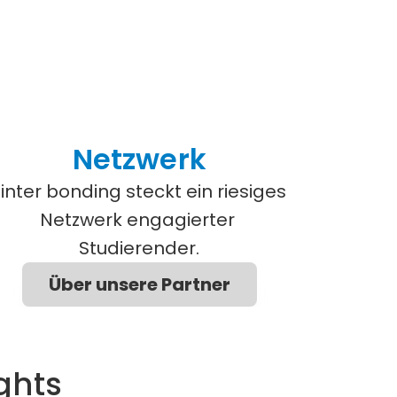
Netzwerk
inter bonding steckt ein riesiges 
Netzwerk engagierter 
Studierender.
Über unsere Partner
ghts