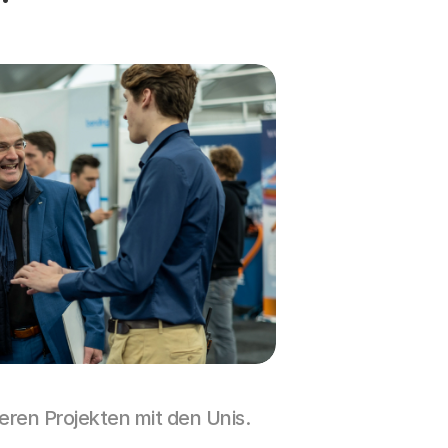
eren Projekten mit den Unis.