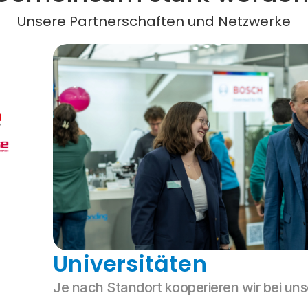
Unsere Partnerschaften und Netzwerke
Universitäten
Je nach Standort kooperieren wir bei uns