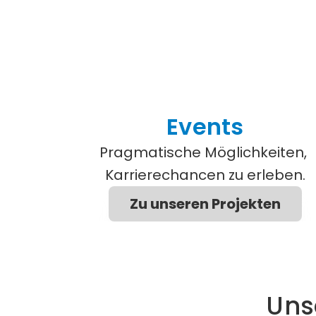
Events
Pragmatische Möglichkeiten, 
Karrierechancen zu erleben.
Zu unseren Projekten
Uns