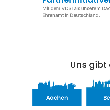
Mit dem VDSI als unserem Dac
Ehrenamt in Deutschland.
Uns gibt
Aachen
Be