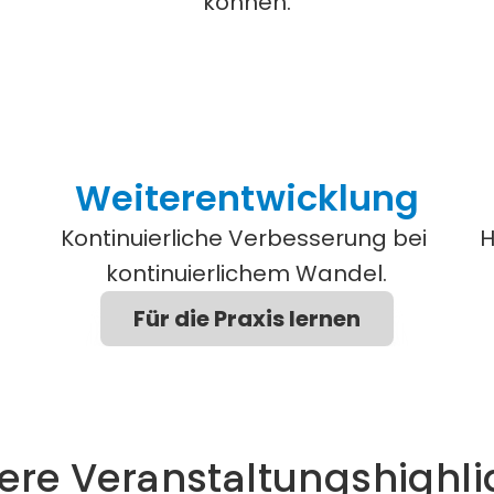
können.
Weiterentwicklung
Kontinuierliche Verbesserung bei 
H
kontinuierlichem Wandel.
Für die Praxis lernen
ere Veranstaltungshighli