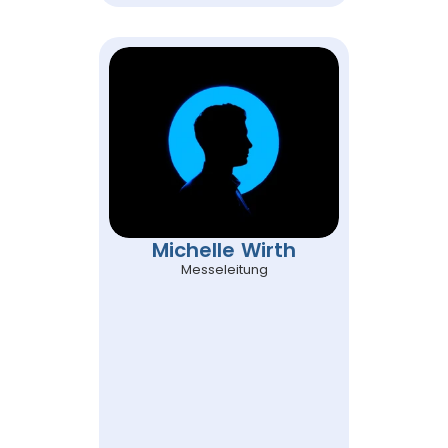
Michelle Wirth
Messeleitung