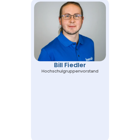
Bill Fiedler
Hochschulgruppenvorstand