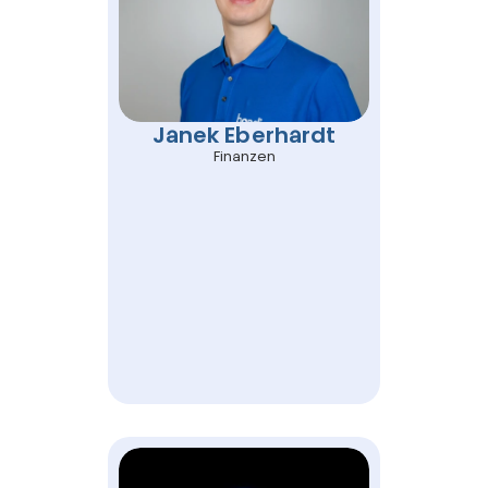
Janek Eberhardt
Finanzen