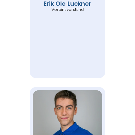
Erik Ole Luckner
Vereinsvorstand