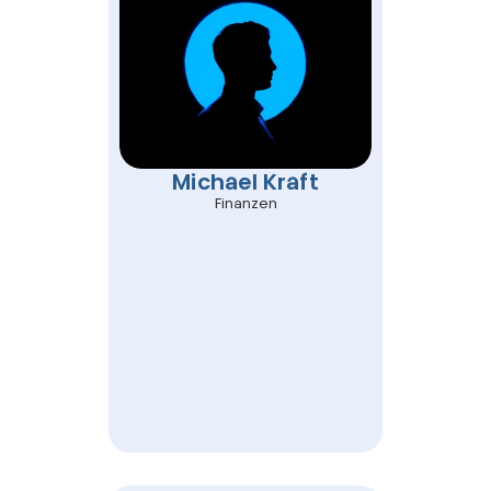
Michael Kraft
Finanzen