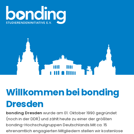
Willkommen bei bonding 
Dresden
bonding Dresden 
wurde am 01. Oktober 1990 gegründet 
(noch in der DDR) und zählt heute zu einer der größten 
bonding-Hochschulgruppen Deutschlands.Mit ca. 15 
ehrenamtlich engagierten Mitgliedern stellen wir kostenlose 