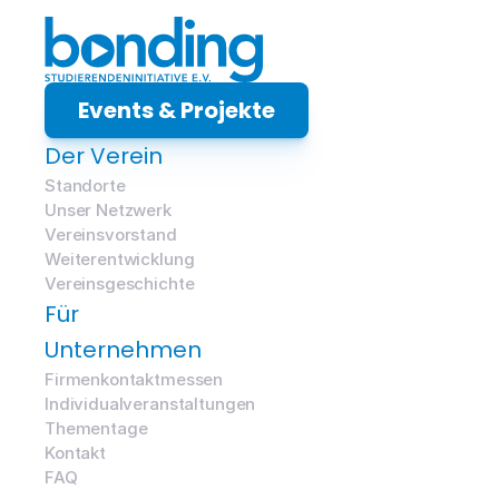
Events & Projekte
Der Verein
Standorte
Unser Netzwerk
Vereinsvorstand
Weiterentwicklung
Vereinsgeschichte
Für 
Unternehmen
Firmenkontaktmessen
Individualveranstaltungen
Thementage
Kontakt
FAQ