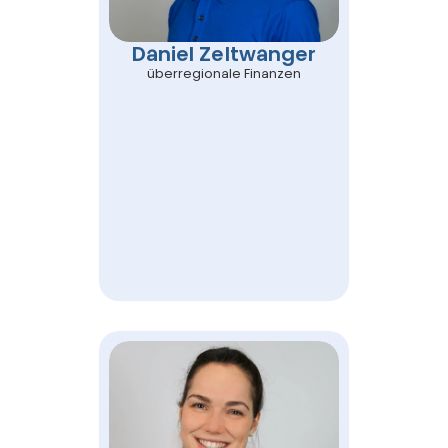
Daniel Zeltwanger
überregionale Finanzen