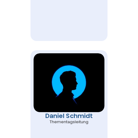
Daniel Schmidt
Thementagsleitung