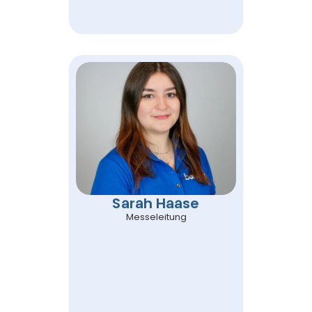
Sarah Haase
Messeleitung