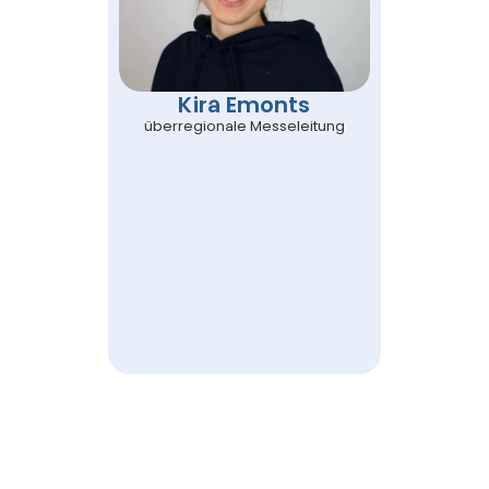
Kira Emonts
überregionale Messeleitung