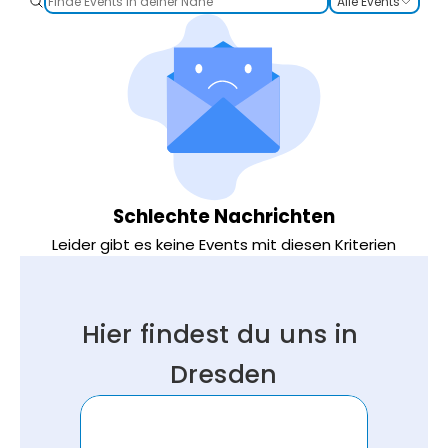
Alle Events
Schlechte Nachrichten
Leider gibt es keine Events mit diesen Kriterien
Hier findest du uns in 
Dresden