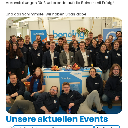
Veranstaltungen für Studierende auf die Beine - mit Erfolg!
Und das Schlimmste: Wir haben Spaß dabei!
Unsere aktuellen Events