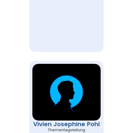
Vivien Josephine Pohl
Thementagsleitung