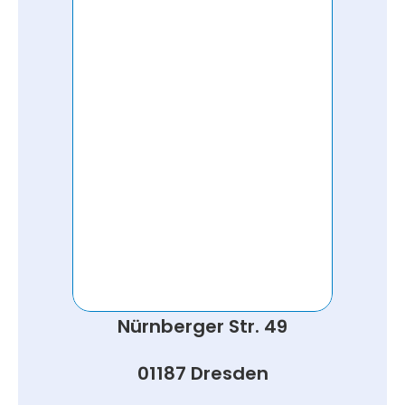
Nürnberger Str. 49
01187 Dresden