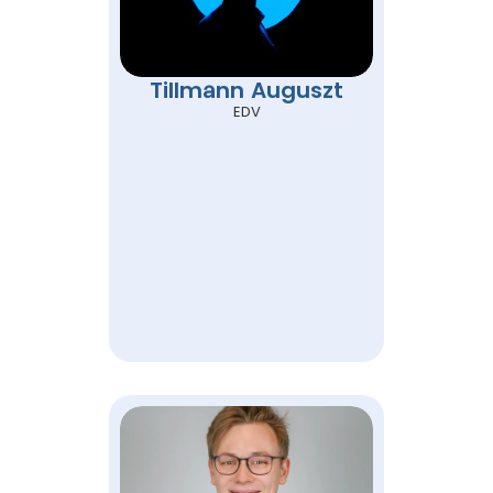
Tillmann Auguszt
EDV