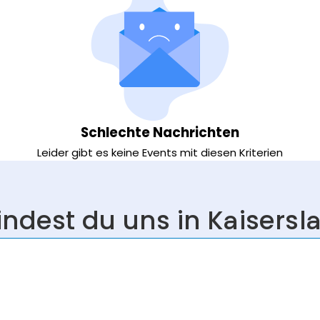
Schlechte Nachrichten
Leider gibt es keine Events mit diesen Kriterien
findest du uns in Kaisersl