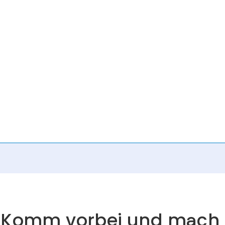
Komm vorbei und mach 