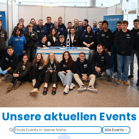
Unsere aktuellen Events
Alle Events