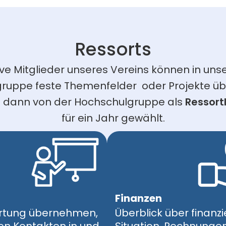
Ressorts
ive Mitglieder unseres Vereins können in unse
ruppe feste Themenfelder  oder Projekte ü
 dann von der Hochschulgruppe als 
Ressortl
für ein Jahr gewählt.
Finanzen
rtung übernehmen,
Überblick über finanzi