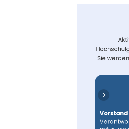
Akt
Hochschulg
Sie werden
Vorstand
Verantwo