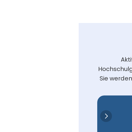
Akt
Hochschulg
Sie werden