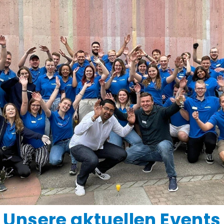
Unsere aktuellen Events