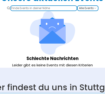
Alle Events
Schlechte Nachrichten
Leider gibt es keine Events mit diesen Kriterien
er findest du uns in Stuttg