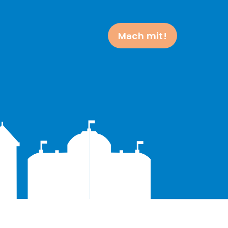
Mach mit!