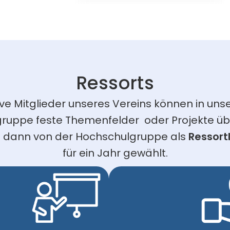
Ressorts
ive Mitglieder unseres Vereins können in unse
ruppe feste Themenfelder  oder Projekte ü
 dann von der Hochschulgruppe als 
Ressortl
für ein Jahr gewählt.